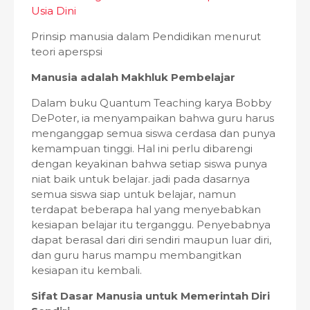
Usia Dini
Prinsip manusia dalam Pendidikan menurut
teori aperspsi
Manusia adalah Makhluk Pembelajar
Dalam buku Quantum Teaching karya Bobby
DePoter, ia menyampaikan bahwa guru harus
menganggap semua siswa cerdasa dan punya
kemampuan tinggi. Hal ini perlu dibarengi
dengan keyakinan bahwa setiap siswa punya
niat baik untuk belajar. jadi pada dasarnya
semua siswa siap untuk belajar, namun
terdapat beberapa hal yang menyebabkan
kesiapan belajar itu terganggu. Penyebabnya
dapat berasal dari diri sendiri maupun luar diri,
dan guru harus mampu membangitkan
kesiapan itu kembali.
Sifat Dasar Manusia untuk Memerintah Diri