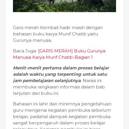
Garis merah Kembali hadir masih dengan
bahasan buku karya Munif Chatib yaitu
Gurunya manusia.
Baca Juga:
[GARIS MERAH] Buku Gurunya
Manusia Karya Munf Chatib-Bagian 1
Menit-menit pertama dalam proses belajar
adalah waktu yang terpenting untuk satu
jam pembelajaran selanjutnya
. Narasi ini
membuka rangkaian informasi dalam bab
lanjutan dari buku ini.
Bahasan ini lahir dari minimnya pengetahuan
guru mengenai kegiatan pembuka sebelum
belajar, padahal dampak kegiatan pembuka
sangat berpengaruh dalam proses belajar