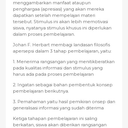
menggambarkan manfaat ataupun
penghargaa (apresiasi) yang akan mereka
dapatkan setelah mempelajari materi
tersebut. Stimulus ini akan lebih memotivasi
siswa, nyatanya stimulus khusus ini diperlukan
dalam proses pembelajaran.
Johan F. Herbart membagi landasan filosofis
apersepsi dalam 3 tahap pembelajaran, yaitu:
1. Menerima rangsangan yang menitikberatkan
pada kualitas informasi dan stimulus yang
harus ada pada proses pembelajaran
2. Ingatan sebagai bahan pembentuk konsep
pembelajaran berikutnya.
3. Pemahaman yaitu hasil pemikiran onsep dan
generalisasi informasi yang sudah diterima
Ketiga tahapan pembelajaran ini saling
berkaitan, siswa akan diberikan rangsangan