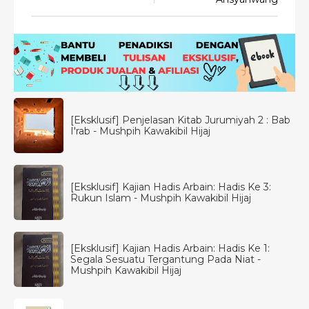
[Eksklusif] Penjelasan Kitab Jurumiyah 2 : Bab
I'rab - Mushpih Kawakibil Hijaj
[Eksklusif] Kajian Hadis Arbain: Hadis Ke 3:
Rukun Islam - Mushpih Kawakibil Hijaj
[Eksklusif] Kajian Hadis Arbain: Hadis Ke 1:
Segala Sesuatu Tergantung Pada Niat -
Mushpih Kawakibil Hijaj