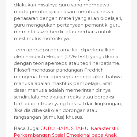
dilakukan misalnya guru yang membawa
media pembelajaran akan membuat siswa
penasaran dengan materi yang akan dipelajari,
guru mengajukan pertanyaan pemantik, guru
meminta siswa berdiri atau berbaris untuk
mestimulus motoriknya.
Teori apersepsi pertama kali diperkenalkan
oleh Fredrich Hebart (1776-1841) yang dikenal
dengan teori apersepsi atau teori herbatisme.
Filosofi mendasar pandangan Fredrich
mengenai teori apersepsi mengatakan bahwa
manusia adalah makhluk pembelajar. Sifat
dasar manusia adalah memerintah dirinya
sendiri, lalu melakukan reaksi atau bereaksi
terhadap intruksi yang berasal dari lingkungan,
Jika dia dibekali oleh dorongan atau
rangsangan (stimulus) khusus.
Baca Juga:
GURU HARUS TAHU: Karakteristik
Perkembangan Sosial Emosional pada Anak