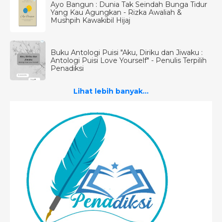
Ayo Bangun : Dunia Tak Seindah Bunga Tidur
Yang Kau Agungkan - Rizka Awaliah &
Mushpih Kawakibil Hijaj
Buku Antologi Puisi "Aku, Diriku dan Jiwaku :
Antologi Puisi Love Yourself" - Penulis Terpilih
Penadiksi
Lihat lebih banyak...