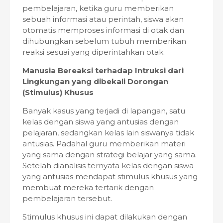
pembelajaran, ketika guru memberikan
sebuah informasi atau perintah, siswa akan
otomatis memproses informasi di otak dan
dihubungkan sebelum tubuh memberikan
reaksi sesuai yang diperintahkan otak.
Manusia Bereaksi terhadap Intruksi dari
Lingkungan yang dibekali Dorongan
(Stimulus) Khusus
Banyak kasus yang terjadi di lapangan, satu
kelas dengan siswa yang antusias dengan
pelajaran, sedangkan kelas lain siswanya tidak
antusias. Padahal guru memberikan materi
yang sama dengan strategi belajar yang sama.
Setelah dianalisis ternyata kelas dengan siswa
yang antusias mendapat stimulus khusus yang
membuat mereka tertarik dengan
pembelajaran tersebut.
Stimulus khusus ini dapat dilakukan dengan