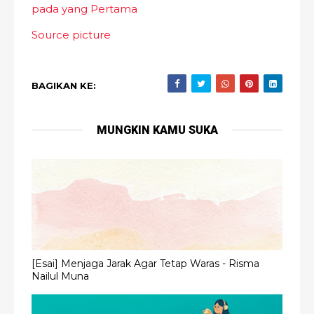
pada yang Pertama
Source picture
BAGIKAN KE:
MUNGKIN KAMU SUKA
[Esai] Menjaga Jarak Agar Tetap Waras - Risma
Nailul Muna