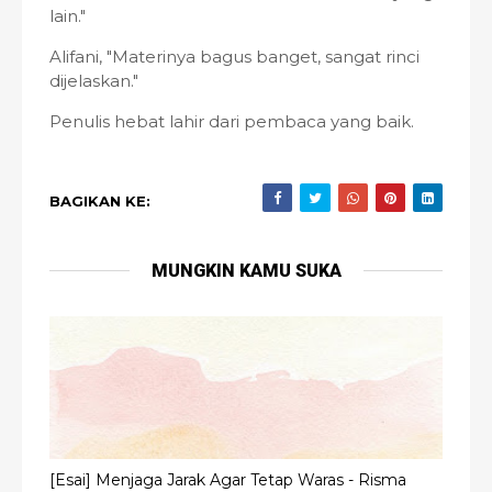
lain."
Alifani, "Materinya bagus banget, sangat rinci
dijelaskan."
Penulis hebat lahir dari pembaca yang baik.
BAGIKAN KE:
MUNGKIN KAMU SUKA
[Esai] Menjaga Jarak Agar Tetap Waras - Risma