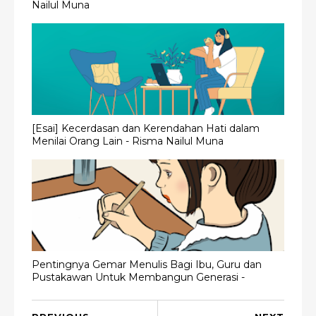
Nailul Muna
[Esai] Kecerdasan dan Kerendahan Hati dalam
Menilai Orang Lain - Risma Nailul Muna
Pentingnya Gemar Menulis Bagi Ibu, Guru dan
Pustakawan Untuk Membangun Generasi -