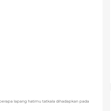
erapa lapang hatimu tatkala dihadapkan pada