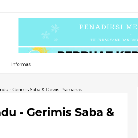
Informasi
Rindu - Gerimis Saba & Dewis Pramanas
ndu - Gerimis Saba &