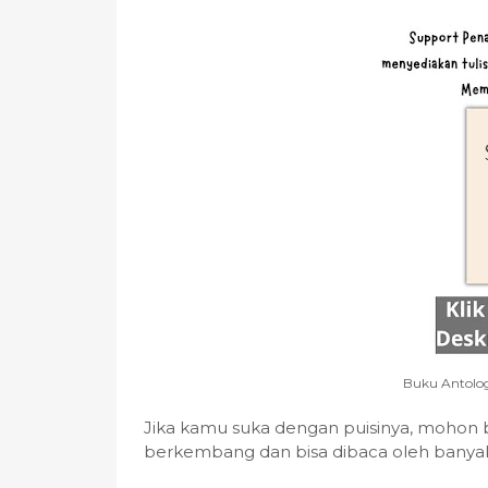
Buku Antolog
Jika kamu suka dengan puisinya, mohon 
berkembang dan bisa dibaca oleh banyak