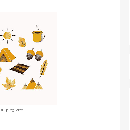
si Epilog Rindu.