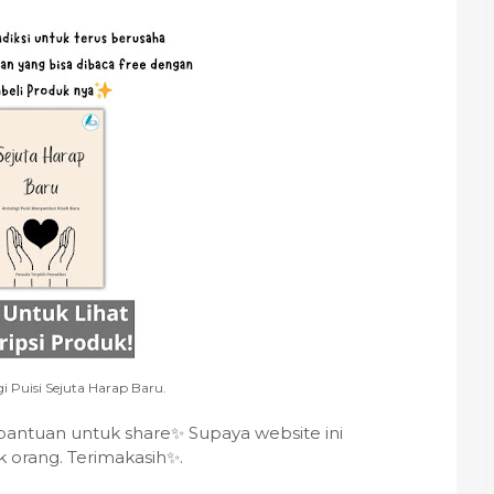
i Puisi Sejuta Harap Baru.
bantuan untuk share✨ Supaya website ini
 orang. Terimakasih✨.