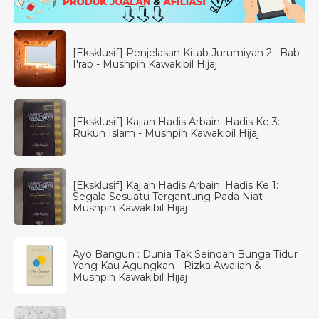
[Eksklusif] Penjelasan Kitab Jurumiyah 2 : Bab
I'rab - Mushpih Kawakibil Hijaj
[Eksklusif] Kajian Hadis Arbain: Hadis Ke 3:
Rukun Islam - Mushpih Kawakibil Hijaj
[Eksklusif] Kajian Hadis Arbain: Hadis Ke 1:
Segala Sesuatu Tergantung Pada Niat -
Mushpih Kawakibil Hijaj
Ayo Bangun : Dunia Tak Seindah Bunga Tidur
Yang Kau Agungkan - Rizka Awaliah &
Mushpih Kawakibil Hijaj