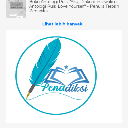
Buku Antologi Puisi "Aku, Diriku dan Jiwaku :
Antologi Puisi Love Yourself" - Penulis Terpilih
Penadiksi
Lihat lebih banyak...