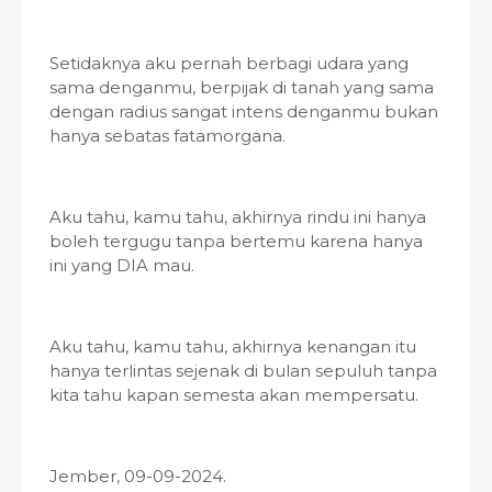
Setidaknya aku pernah berbagi udara yang
sama denganmu, berpijak di tanah yang sama
dengan radius sangat intens denganmu bukan
hanya sebatas fatamorgana.
Aku tahu, kamu tahu, akhirnya rindu ini hanya
boleh tergugu tanpa bertemu karena hanya
ini yang DIA mau.
Aku tahu, kamu tahu, akhirnya kenangan itu
hanya terlintas sejenak di bulan sepuluh tanpa
kita tahu kapan semesta akan mempersatu.
Jember, 09-09-2024.