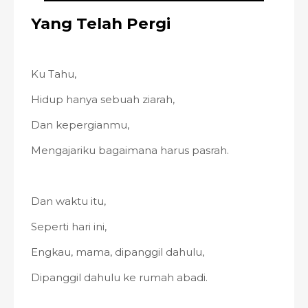
Yang Telah Pergi
Ku Tahu,
Hidup hanya sebuah ziarah,
Dan kepergianmu,
Mengajariku bagaimana harus pasrah.
Dan waktu itu,
Seperti hari ini,
Engkau, mama, dipanggil dahulu,
Dipanggil dahulu ke rumah abadi.