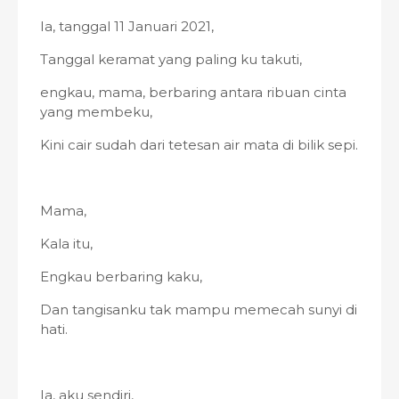
Ia, tanggal 11 Januari 2021,
Tanggal keramat yang paling ku takuti,
engkau, mama, berbaring antara ribuan cinta
yang membeku,
Kini cair sudah dari tetesan air mata di bilik sepi.
Mama,
Kala itu,
Engkau berbaring kaku,
Dan tangisanku tak mampu memecah sunyi di
hati.
Ia, aku sendiri,