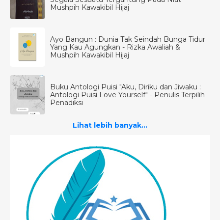
Mushpih Kawakibil Hijaj
Ayo Bangun : Dunia Tak Seindah Bunga Tidur
Yang Kau Agungkan - Rizka Awaliah &
Mushpih Kawakibil Hijaj
Buku Antologi Puisi "Aku, Diriku dan Jiwaku :
Antologi Puisi Love Yourself" - Penulis Terpilih
Penadiksi
Lihat lebih banyak...