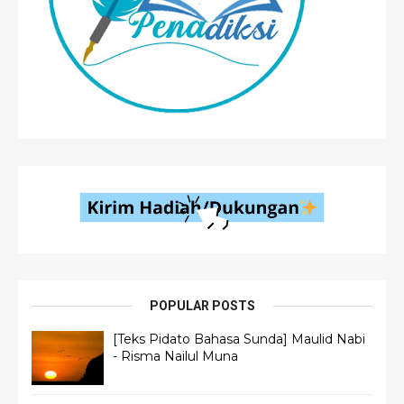
POPULAR POSTS
[Teks Pidato Bahasa Sunda] Maulid Nabi
- Risma Nailul Muna