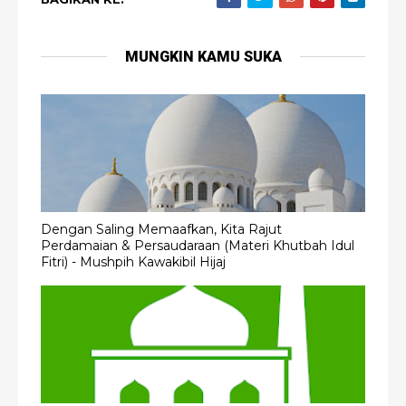
MUNGKIN KAMU SUKA
Dengan Saling Memaafkan, Kita Rajut
Perdamaian & Persaudaraan (Materi Khutbah Idul
Fitri) - Mushpih Kawakibil Hijaj