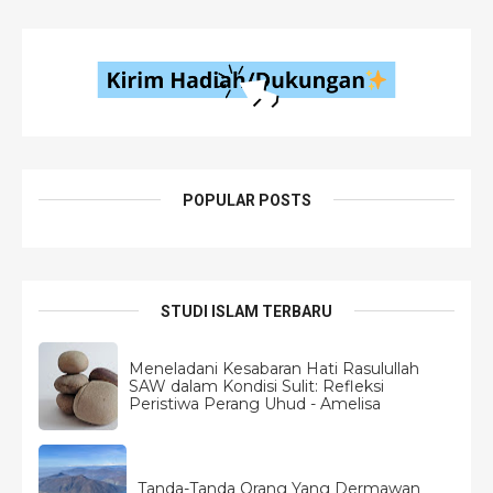
POPULAR POSTS
STUDI ISLAM TERBARU
Meneladani Kesabaran Hati Rasulullah
SAW dalam Kondisi Sulit: Refleksi
Peristiwa Perang Uhud - Amelisa
Tanda-Tanda Orang Yang Dermawan