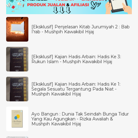
[Eksklusif] Penjelasan Kitab Jurumiyah 2 : Bab
I'rab - Mushpih Kawakibil Hijaj
[Eksklusif] Kajian Hadis Arbain: Hadis Ke 3:
Rukun Islam - Mushpih Kawakibil Hijaj
[Eksklusif] Kajian Hadis Arbain: Hadis Ke 1:
Segala Sesuatu Tergantung Pada Niat -
Mushpih Kawakibil Hijaj
Ayo Bangun : Dunia Tak Seindah Bunga Tidur
Yang Kau Agungkan - Rizka Awaliah &
Mushpih Kawakibil Hijaj