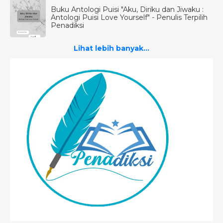
Buku Antologi Puisi "Aku, Diriku dan Jiwaku :
Antologi Puisi Love Yourself" - Penulis Terpilih
Penadiksi
Lihat lebih banyak...