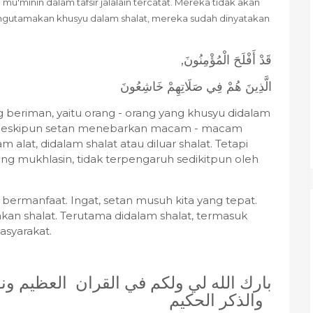
mu'minin dalam tafsir jalalain tercatat. Mereka
tidak akan
engutamakan khusyu dalam shalat, mereka sudah dinyatakan
,
قَدْ أَفْلَحَ الْمُؤْمِنُونَ
الَّذِينَ هُمْ فِي صَلَاتِهِمْ خَاشِعُونَ
 beriman, yaitu orang - orang yang khusyu didalam
at. Meskipun setan menebarkan macam - macam
alat, didalam shalat atau diluar shalat. Tetapi
ng mukhlasin, tidak terpengaruh sedikitpun oleh
bermanfaat. Ingat, setan musuh kita yang tepat.
kan shalat. Terutama didalam shalat, termasuk
masyarakat.
بارك الله لي ولكم في القران العظيم ونفع
والذكر الحكيم