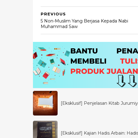
PREVIOUS
5 Non-Muslim Yang Berjasa Kepada Nabi
Muhammad Saw
[Eksklusif] Penjelasan Kitab Jurumiya
[Eksklusif] Kajian Hadis Arbain: Had