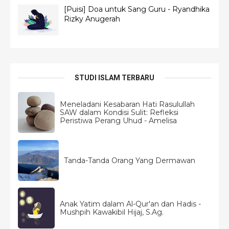
[Puisi] Doa untuk Sang Guru - Ryandhika
Rizky Anugerah
STUDI ISLAM TERBARU
Meneladani Kesabaran Hati Rasulullah
SAW dalam Kondisi Sulit: Refleksi
Peristiwa Perang Uhud - Amelisa
Tanda-Tanda Orang Yang Dermawan
Anak Yatim dalam Al-Qur'an dan Hadis -
Mushpih Kawakibil Hijaj, S.Ag.