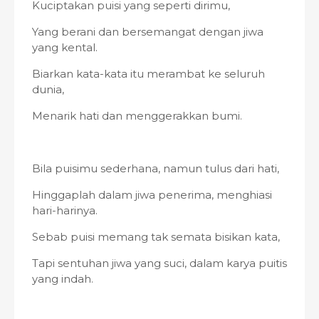
Kuciptakan puisi yang seperti dirimu,
Yang berani dan bersemangat dengan jiwa
yang kental.
Biarkan kata-kata itu merambat ke seluruh
dunia,
Menarik hati dan menggerakkan bumi.
Bila puisimu sederhana, namun tulus dari hati,
Hinggaplah dalam jiwa penerima, menghiasi
hari-harinya.
Sebab puisi memang tak semata bisikan kata,
Tapi sentuhan jiwa yang suci, dalam karya puitis
yang indah.