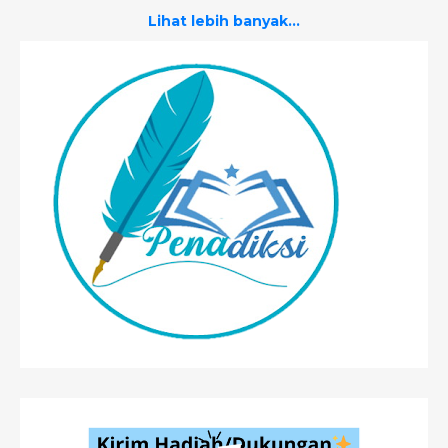
Lihat lebih banyak...