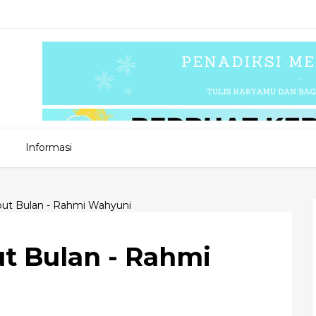
Informasi
put Bulan - Rahmi Wahyuni
ut Bulan - Rahmi