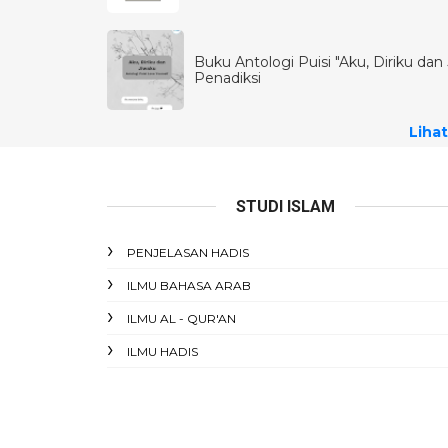
Buku Antologi Puisi "Aku, Diriku dan J
Penadiksi
Lihat
STUDI ISLAM
PENJELASAN HADIS
ILMU BAHASA ARAB
ILMU AL - QUR'AN
ILMU HADIS