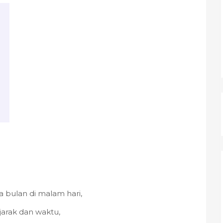
 bulan di malam hari,
 jarak dan waktu,