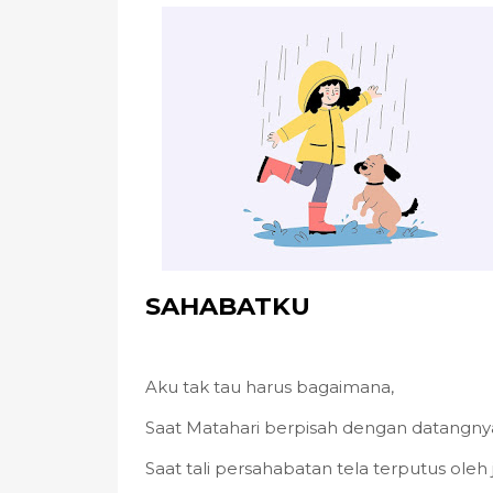
SAHABATKU
Aku tak tau harus bagaimana,
Saat Matahari berpisah dengan datangnya
Saat tali persahabatan tela terputus oleh