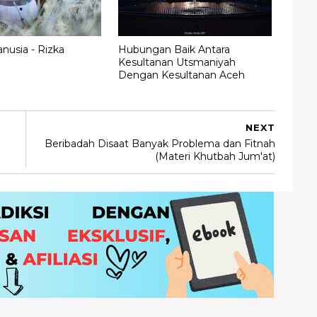
nusia - Rizka
Hubungan Baik Antara
Kesultanan Utsmaniyah
Dengan Kesultanan Aceh
NEXT
Beribadah Disaat Banyak Problema dan Fitnah
(Materi Khutbah Jum'at)