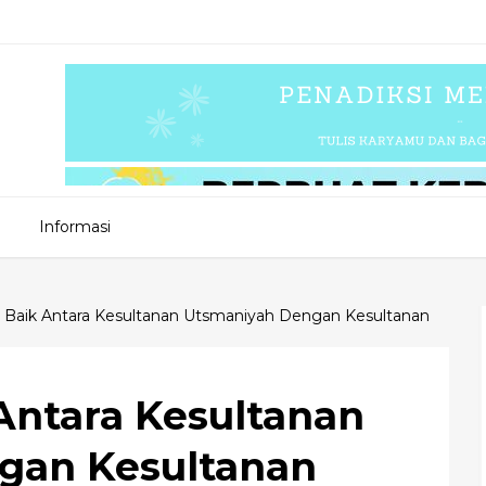
Informasi
Baik Antara Kesultanan Utsmaniyah Dengan Kesultanan
ntara Kesultanan
gan Kesultanan