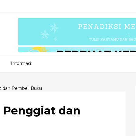
Informasi
t dan Pembeli Buku
 Penggiat dan