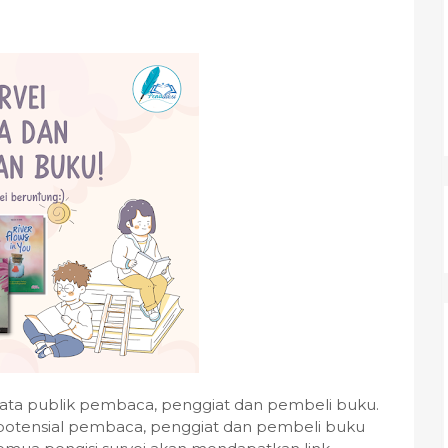
data publik pembaca, penggiat dan pembeli buku.
potensial pembaca, penggiat dan pembeli buku