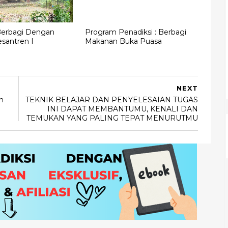
erbagi Dengan
Program Penadiksi : Berbagi
santren I
Makanan Buka Puasa
NEXT
n
TEKNIK BELAJAR DAN PENYELESAIAN TUGAS
INI DAPAT MEMBANTUMU, KENALI DAN
TEMUKAN YANG PALING TEPAT MENURUTMU