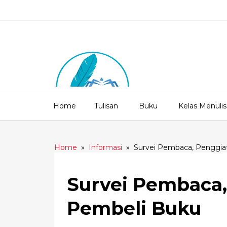
Home
Tulisan
Buku
Kelas Menulis
Home
»
Informasi
»
Survei Pembaca, Penggia
Survei Pembaca,
Pembeli Buku