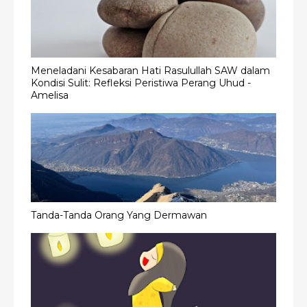
Meneladani Kesabaran Hati Rasulullah SAW dalam
Kondisi Sulit: Refleksi Peristiwa Perang Uhud -
Amelisa
Tanda-Tanda Orang Yang Dermawan