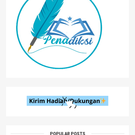
POPULAR POSTS