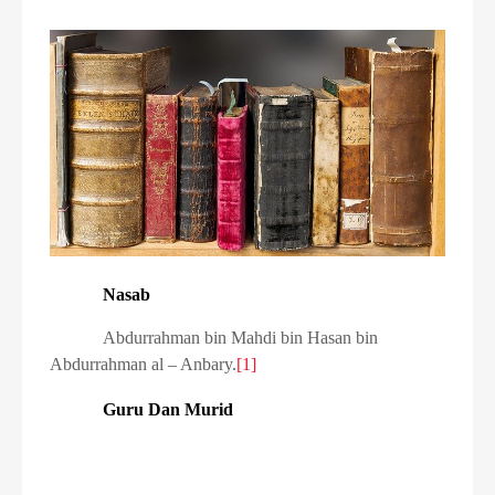
Nasab
Abdurrahman bin Mahdi bin Hasan bin
Abdurrahman al – Anbary.
[1]
Guru Dan Murid