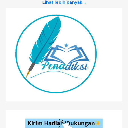
Lihat lebih banyak...