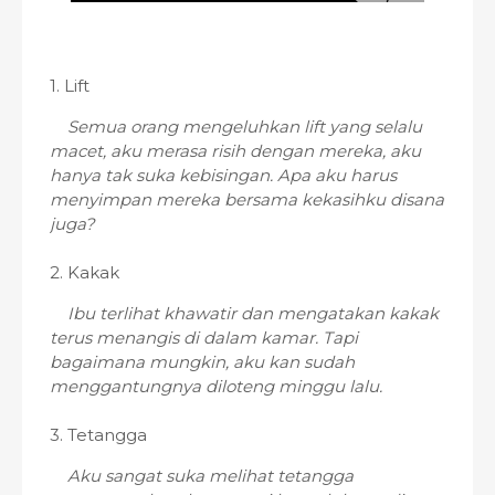
1. Lift
Semua orang mengeluhkan lift yang selalu
macet, aku merasa risih dengan mereka, aku
hanya tak suka kebisingan. Apa aku harus
menyimpan mereka bersama kekasihku disana
juga?
2. Kakak
Ibu terlihat khawatir dan mengatakan kakak
terus menangis di dalam kamar. Tapi
bagaimana mungkin, aku kan sudah
menggantungnya diloteng minggu lalu.
3. Tetangga
Aku sangat suka melihat tetangga