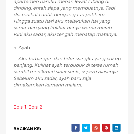
apartemen baruku menari lewat lubang di
dinding, entah siapa yang membuatnya. Tapi
dia terlihat cantik dengan gaun putih itu.
Hingga suatu hari aku melakukan hal yang
sama, dan yang kulihat hanya warna merah.
Kini aku sadar, aku tengah menatap matanya.
4. Ayah
Aku terbangun dari tidur siangku yang cukup
panjang. Kulihat ayah terduduk di teras rumah
sambil menikmati sinar senja, seperti biasanya.
Sebelum aku sadar, ayah baru saja
dimakamkan kemarin malam.
Edisi 1
,
Edisi 2
BAGIKAN KE: