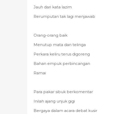
Jauh dari kata lazim
Rerumputan tak lagi menjawab
Orang-orang baik
Menutup mata dan telinga
Perkara keliru terus digoreng
Bahan empuk perbincangan
Ramai
Para pakar sibuk berkomentar
Inilah ajang unjuk gigi
Bergaya dalam acara debat kusir