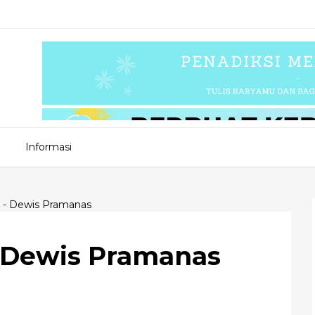
Informasi
 - Dewis Pramanas
- Dewis Pramanas