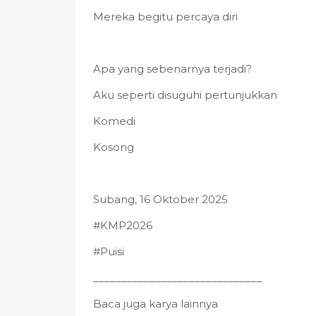
Mereka begitu percaya diri
Apa yang sebenarnya terjadi?
Aku seperti disuguhi pertunjukkan
Komedi
Kosong
Subang, 16 Oktober 2025
#KMP2026
#Puisi
______________________________
Baca juga karya lainnya