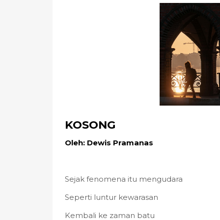
KOSONG
Oleh: Dewis Pramanas
Sejak fenomena itu mengudara
Seperti luntur kewarasan
Kembali ke zaman batu