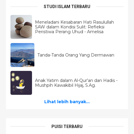
STUDI ISLAM TERBARU
Meneladani Kesabaran Hati Rasulullah
SAW dalam Kondisi Sulit: Refleksi
Peristiwa Perang Uhud - Amelisa
Tanda-Tanda Orang Yang Dermawan
Anak Yatim dalam Al-Qur'an dan Hadis -
Mushpih Kawakibil Hijaj, S.Ag.
Lihat lebih banyak...
PUISI TERBARU