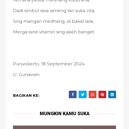
Dadi simbol rasa seneng lan suka cita,
Sing mangan medhang, ra bakal lara,
Merga isine vitamin sing akeh banget.
Purwokerto, 18 September 2024.
U. Gunawan.
BAGIKAN KE:
MUNGKIN KAMU SUKA