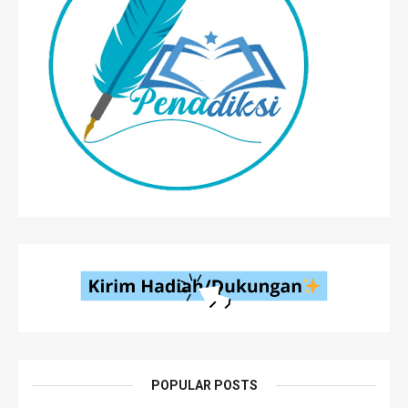
POPULAR POSTS