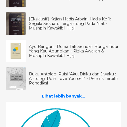
[Eksklusif] Kajian Hadis Arbain: Hadis Ke 1:
Segala Sesuatu Tergantung Pada Niat -
Mushpih Kawakibil Hijaj
Ayo Bangun : Dunia Tak Seindah Bunga Tidur
Yang Kau Agungkan - Rizka Awaliah &
Mushpih Kawakibil Hijaj
Buku Antologi Puisi "Aku, Diriku dan Jiwaku :
Antologi Puisi Love Yourself" - Penulis Terpilih
Penadiksi
Lihat lebih banyak...