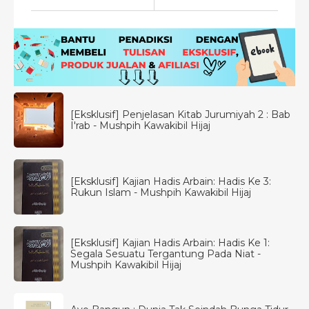
[Eksklusif] Penjelasan Kitab Jurumiyah 2 : Bab
I'rab - Mushpih Kawakibil Hijaj
[Eksklusif] Kajian Hadis Arbain: Hadis Ke 3:
Rukun Islam - Mushpih Kawakibil Hijaj
[Eksklusif] Kajian Hadis Arbain: Hadis Ke 1:
Segala Sesuatu Tergantung Pada Niat -
Mushpih Kawakibil Hijaj