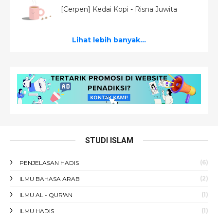
[Cerpen] Kedai Kopi - Risna Juwita
Lihat lebih banyak...
STUDI ISLAM
(6)
PENJELASAN HADIS
(2)
ILMU BAHASA ARAB
(1)
ILMU AL - QUR'AN
(1)
ILMU HADIS