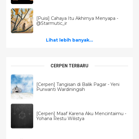
[Puisi] Cahaya Itu Akhirnya Menyapa -
@Starmutic_ir
Lihat lebih banyak...
CERPEN TERBARU
[Cerpen] Tangisan di Balik Pagar - Yeni
Purwanti Wardiningsih
[Cerpen] Maaf Karena Aku Mencintaimu -
Yohana Restu Wilistya