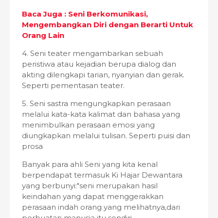
Baca Juga : Seni Berkomunikasi,
Mengembangkan Diri dengan Berarti Untuk
Orang Lain
4. Seni teater mengambarkan sebuah
peristiwa atau kejadian berupa dialog dan
akting dilengkapi tarian, nyanyian dan gerak.
Seperti pementasan teater.
5. Seni sastra mengungkapkan perasaan
melalui kata-kata kalimat dan bahasa yang
menimbulkan perasaan emosi yang
diungkapkan melalui tulisan. Seperti puisi dan
prosa
Banyak para ahli Seni yang kita kenal
berpendapat termasuk Ki Hajar Dewantara
yang berbunyi:"seni merupakan hasil
keindahan yang dapat menggerakkan
perasaan indah orang yang melihatnya,dari
perbuatan manusia itu sendiri.