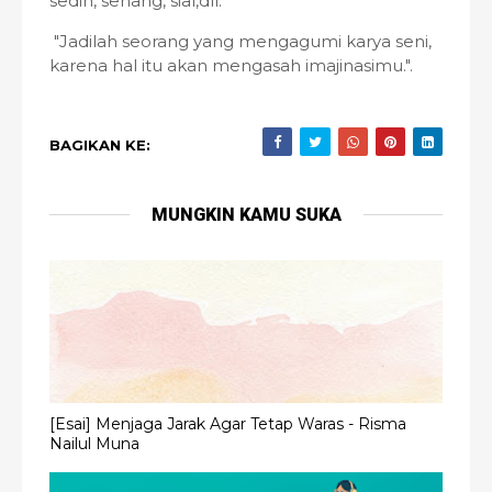
sedih, senang, sial,dll.
"Jadilah seorang yang mengagumi karya seni,
karena hal itu akan mengasah imajinasimu.".
BAGIKAN KE:
MUNGKIN KAMU SUKA
[Esai] Menjaga Jarak Agar Tetap Waras - Risma
Nailul Muna