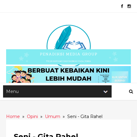
Home
»
Opini
»
Umum
»
Seni - Gita Rahel
Seni - Gita Rahel