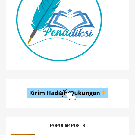
POPULAR POSTS