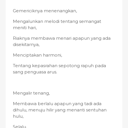
Gemericiknya menenangkan,
Mengalunkan melodi tentang semangat
meniti hari,
Riaknya membawa menari apapun yang ada
disekitarnya,
Menciptakan harmoni,
Tentang kepasrahan sepotong rapuh pada
sang penguasa arus.
Mengalir tenang,
Membawa berlalu apapun yang tadi ada
dihulu, menuju hilir yang menanti sentuhan
hulu,
Selalu.