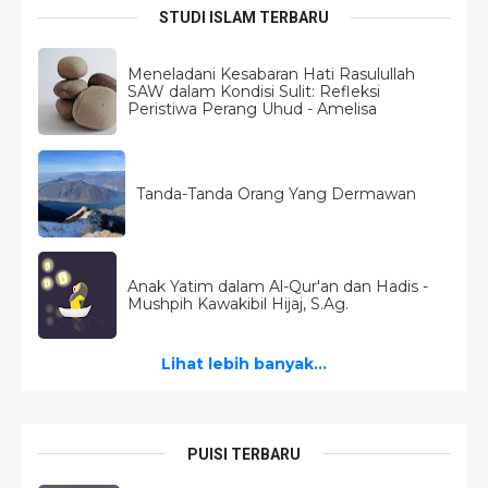
STUDI ISLAM TERBARU
Meneladani Kesabaran Hati Rasulullah
SAW dalam Kondisi Sulit: Refleksi
Peristiwa Perang Uhud - Amelisa
Tanda-Tanda Orang Yang Dermawan
Anak Yatim dalam Al-Qur'an dan Hadis -
Mushpih Kawakibil Hijaj, S.Ag.
Lihat lebih banyak...
PUISI TERBARU