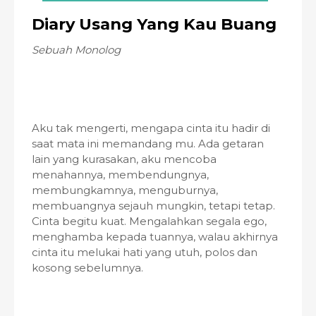
Diary Usang Yang Kau Buang
Sebuah Monolog
Aku tak mengerti, mengapa cinta itu hadir di
saat mata ini memandang mu. Ada getaran
lain yang kurasakan, aku mencoba
menahannya, membendungnya,
membungkamnya, menguburnya,
membuangnya sejauh mungkin, tetapi tetap.
Cinta begitu kuat. Mengalahkan segala ego,
menghamba kepada tuannya, walau akhirnya
cinta itu melukai hati yang utuh, polos dan
kosong sebelumnya.