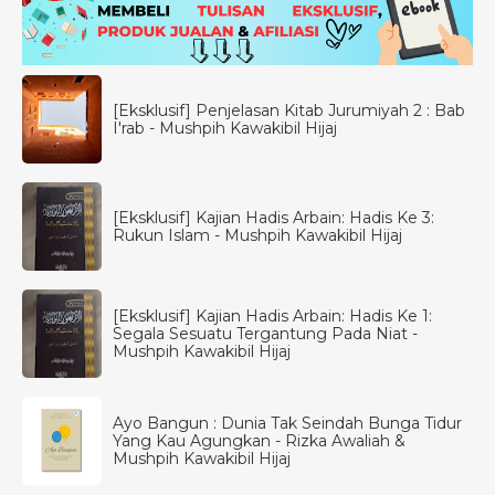
[Eksklusif] Penjelasan Kitab Jurumiyah 2 : Bab
I'rab - Mushpih Kawakibil Hijaj
[Eksklusif] Kajian Hadis Arbain: Hadis Ke 3:
Rukun Islam - Mushpih Kawakibil Hijaj
[Eksklusif] Kajian Hadis Arbain: Hadis Ke 1:
Segala Sesuatu Tergantung Pada Niat -
Mushpih Kawakibil Hijaj
Ayo Bangun : Dunia Tak Seindah Bunga Tidur
Yang Kau Agungkan - Rizka Awaliah &
Mushpih Kawakibil Hijaj