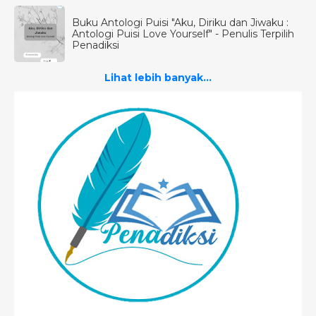
Buku Antologi Puisi "Aku, Diriku dan Jiwaku :
Antologi Puisi Love Yourself" - Penulis Terpilih
Penadiksi
Lihat lebih banyak...