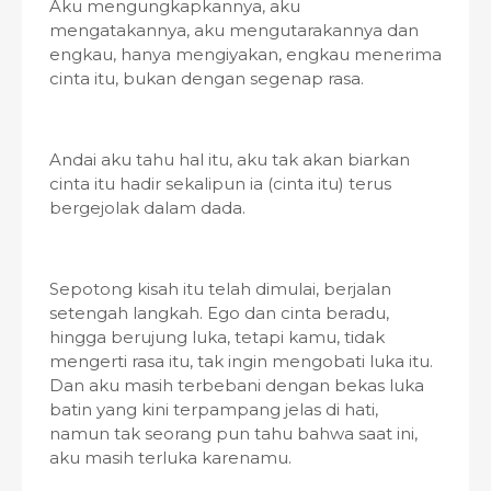
Aku mengungkapkannya, aku
mengatakannya, aku mengutarakannya dan
engkau, hanya mengiyakan, engkau menerima
cinta itu, bukan dengan segenap rasa.
Andai aku tahu hal itu, aku tak akan biarkan
cinta itu hadir sekalipun ia (cinta itu) terus
bergejolak dalam dada.
Sepotong kisah itu telah dimulai, berjalan
setengah langkah. Ego dan cinta beradu,
hingga berujung luka, tetapi kamu, tidak
mengerti rasa itu, tak ingin mengobati luka itu.
Dan aku masih terbebani dengan bekas luka
batin yang kini terpampang jelas di hati,
namun tak seorang pun tahu bahwa saat ini,
aku masih terluka karenamu.