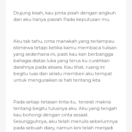
Diujung kisah, kau pinta pisah dengan angkuh
dan aku hanya pasrah Pada keputusan mu.
Aku tak tahu, cinta manakah yang terlampau
istimewa tetapi ketika kamu membaca tulisan
yang sederhana ini, pasti kau kan berbangga
bahagia diatas luka yang terus ku curahkan
darahnya pada aksara. Kau lihat, ruang ini
begitu luas dan selalu memberi aku tempat
untuk menguraikan isi hati tentang kita.
Pada setiap tetasan tinta itu, tersirat makna
tentang begitu tulusnya aku. Aku yang tengah
kau bohongi dengan cinta sesaat.
Sesungguhnya, aku telah menulis sebelumnya
pada sebuah diary, namun kini telah menjadi