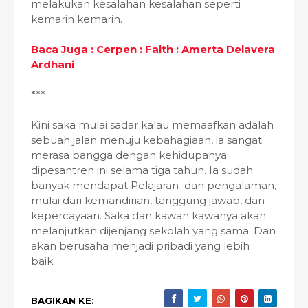
melakukan kesalahan kesalahan seperti
kemarin kemarin.
Baca Juga : Cerpen : Faith : Amerta Delavera
Ardhani
***
Kini saka mulai sadar kalau memaafkan adalah
sebuah jalan menuju kebahagiaan, ia sangat
merasa bangga dengan kehidupanya
dipesantren ini selama tiga tahun. Ia sudah
banyak mendapat Pelajaran dan pengalaman,
mulai dari kemandirian, tanggung jawab, dan
kepercayaan. Saka dan kawan kawanya akan
melanjutkan dijenjang sekolah yang sama. Dan
akan berusaha menjadi pribadi yang lebih
baik.
BAGIKAN KE: