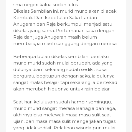
sma negeri kalua sudah lulus.
Dikelas Sembilan ini, murid murid akan di acak
Kembali. Dan kebetulan Saka Fardan
Anugerah dan Raja berkumpul menjadi satu
dikelas yang sama. Pertemanan saka dengan
Raja dan juga Anugerah masih belum
membaik, ia masih canggung dengan mereka.
Beberapa bulan dikelas sembilan, perilaku
murid murid sudah mulai berubah, ada yang
dulunya diam sekarang sudah sedikit suka
bergurau, begitupun dengan saka, ia dulunya
sangat malas belajar tapi sekarang ia bertekad
akan merubah hidupnya untuk rajin belajar.
Saat hari kelulusan sudah hampir seminggu,
murid murid sangat merasa Bahagia dan lega,
akhirnya bisa melewati masa masa sulit saat
ujian, dan masa masa sulit mengerjakan tugas
yang tidak sedikit. Pelatihan wisuda pun mulai