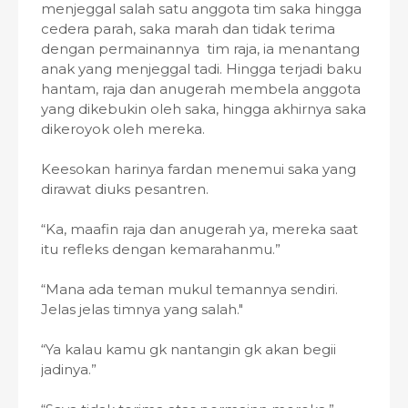
menjeggal salah satu anggota tim saka hingga
cedera parah, saka marah dan tidak terima
dengan permainannya tim raja, ia menantang
anak yang menjeggal tadi. Hingga terjadi baku
hantam, raja dan anugerah membela anggota
yang dikebukin oleh saka, hingga akhirnya saka
dikeroyok oleh mereka.
Keesokan harinya fardan menemui saka yang
dirawat diuks pesantren.
“Ka, maafin raja dan anugerah ya, mereka saat
itu refleks dengan kemarahanmu.”
“Mana ada teman mukul temannya sendiri.
Jelas jelas timnya yang salah."
“Ya kalau kamu gk nantangin gk akan begii
jadinya.”