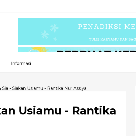
Informasi
 Sia - Siakan Usiamu - Rantika Nur Assiya
kan Usiamu - Rantika