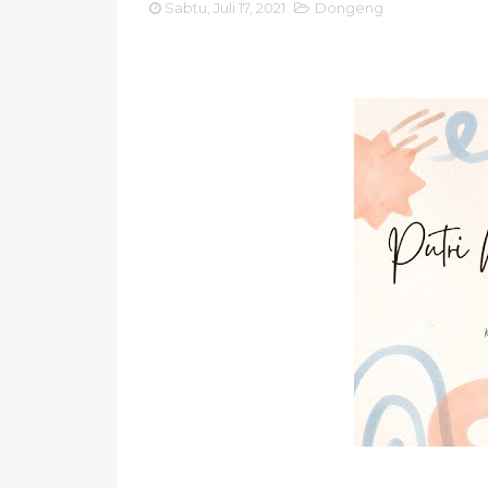
Sabtu, Juli 17, 2021
Dongeng