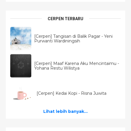
CERPEN TERBARU
[Cerpen] Tangisan di Balik Pagar - Yeni
Purwanti Wardiningsih
[Cerpen] Maaf Karena Aku Mencintaimu -
Yohana Restu Wilistya
[Cerpen] Kedai Kopi - Risna Juwita
Lihat lebih banyak...