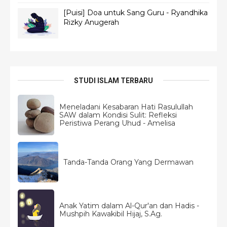
[Puisi] Doa untuk Sang Guru - Ryandhika
Rizky Anugerah
STUDI ISLAM TERBARU
Meneladani Kesabaran Hati Rasulullah
SAW dalam Kondisi Sulit: Refleksi
Peristiwa Perang Uhud - Amelisa
Tanda-Tanda Orang Yang Dermawan
Anak Yatim dalam Al-Qur'an dan Hadis -
Mushpih Kawakibil Hijaj, S.Ag.