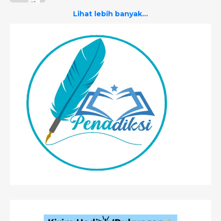
Lihat lebih banyak...