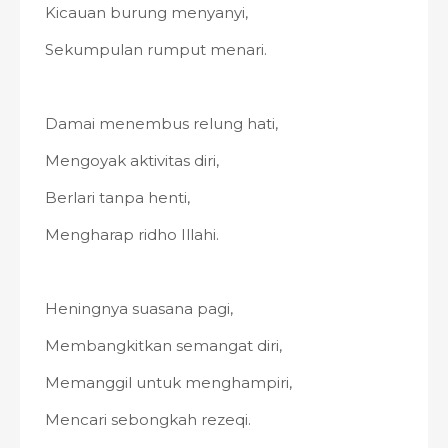
Kicauan burung menyanyi,
Sekumpulan rumput menari.
Damai menembus relung hati,
Mengoyak aktivitas diri,
Berlari tanpa henti,
Mengharap ridho Illahi.
Heningnya suasana pagi,
Membangkitkan semangat diri,
Memanggil untuk menghampiri,
Mencari sebongkah rezeqi.