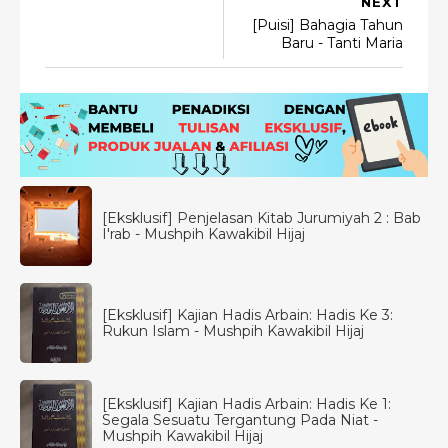
NEXT
[Puisi] Bahagia Tahun
Baru - Tanti Maria
[Eksklusif] Penjelasan Kitab Jurumiyah 2 : Bab
I'rab - Mushpih Kawakibil Hijaj
[Eksklusif] Kajian Hadis Arbain: Hadis Ke 3:
Rukun Islam - Mushpih Kawakibil Hijaj
[Eksklusif] Kajian Hadis Arbain: Hadis Ke 1:
Segala Sesuatu Tergantung Pada Niat -
Mushpih Kawakibil Hijaj