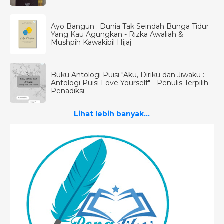
Ayo Bangun : Dunia Tak Seindah Bunga Tidur
Yang Kau Agungkan - Rizka Awaliah &
Mushpih Kawakibil Hijaj
Buku Antologi Puisi "Aku, Diriku dan Jiwaku :
Antologi Puisi Love Yourself" - Penulis Terpilih
Penadiksi
Lihat lebih banyak...