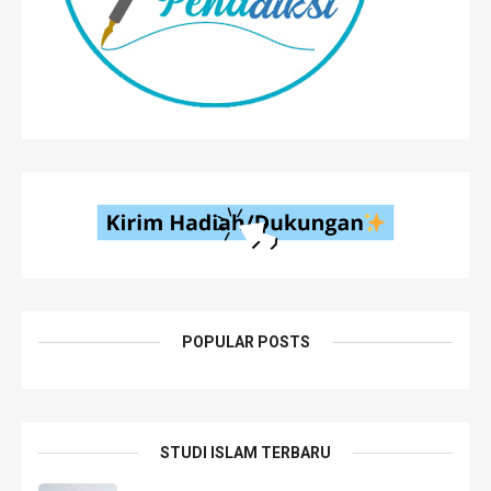
POPULAR POSTS
STUDI ISLAM TERBARU