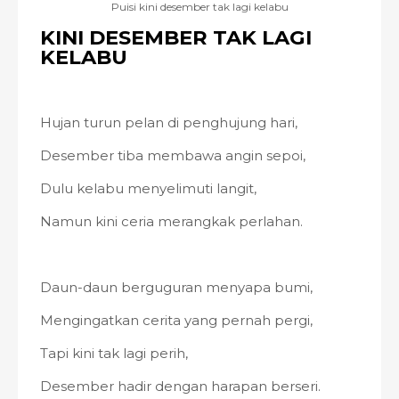
Puisi kini desember tak lagi kelabu
KINI DESEMBER TAK LAGI
KELABU
Hujan turun pelan di penghujung hari,
Desember tiba membawa angin sepoi,
Dulu kelabu menyelimuti langit,
Namun kini ceria merangkak perlahan.
Daun-daun berguguran menyapa bumi,
Mengingatkan cerita yang pernah pergi,
Tapi kini tak lagi perih,
Desember hadir dengan harapan berseri.