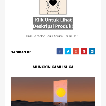
Buku Antologi Puisi Sejuta Harap Baru.
BAGIKAN KE:
MUNGKIN KAMU SUKA