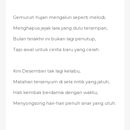
Gemuruh hujan mengalun seperti melodi,
Menghapus jejak lara yang dulu tersimpan,
Bulan terakhir ini bukan lagi penutup,
Tapi awal untuk cerita baru yang cerah.
Kini Desember tak lagi kelabu,
Matahari tersenyum di sela rintik yang jatuh,
Hati kembali berdamai dengan waktu,
Menyongsong hari-hari penuh sinar yang utuh.