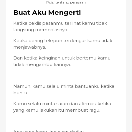
Puisi tentang perasaan
Buat Aku Mengerti
Ketika ceklis pesanmu terlihat kamu tidak
langsung membalasnya.
Ketika dering telepon terdengar kamu tidak
menjawabnya.
Dan ketika keinginan untuk bertemu kamu
tidak mengambulkannya.
Namun, kamu selalu minta bantuanku ketika
buntu.
Kamu selalu minta saran dan afirmasi ketika
yang kamu lakukan itu membuat ragu.
Apa yang kamu inginkan dariku,