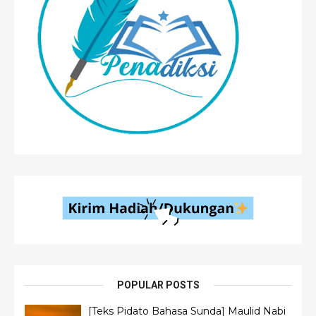
POPULAR POSTS
[Teks Pidato Bahasa Sunda] Maulid Nabi