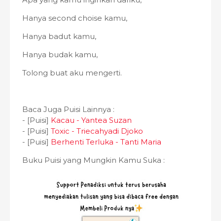
Hanya second choise kamu,
Hanya badut kamu,
Hanya budak kamu,
Tolong buat aku mengerti.
Baca Juga Puisi Lainnya :
- [Puisi]
Kacau - Yantea Suzan
- [Puisi]
Toxic - Triecahyadi Djoko
- [Puisi]
Berhenti Terluka - Tanti Maria
Buku Puisi yang Mungkin Kamu Suka :