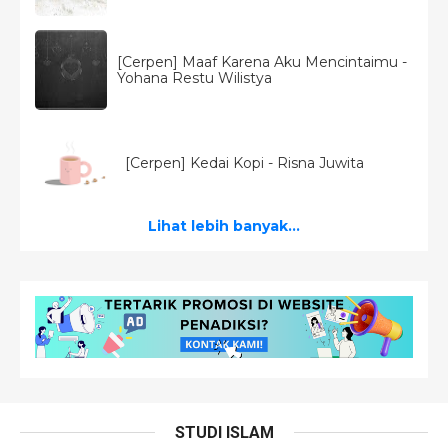
[Cerpen] Maaf Karena Aku Mencintaimu -
Yohana Restu Wilistya
[Cerpen] Kedai Kopi - Risna Juwita
Lihat lebih banyak...
STUDI ISLAM