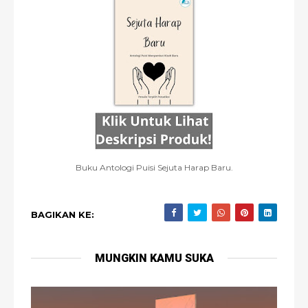
Buku Antologi Puisi Sejuta Harap Baru.
BAGIKAN KE:
MUNGKIN KAMU SUKA