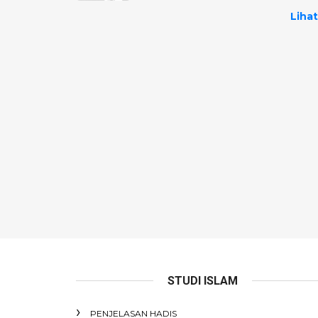
Lihat
STUDI ISLAM
PENJELASAN HADIS