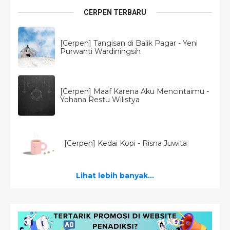
CERPEN TERBARU
[Cerpen] Tangisan di Balik Pagar - Yeni
Purwanti Wardiningsih
[Cerpen] Maaf Karena Aku Mencintaimu -
Yohana Restu Wilistya
[Cerpen] Kedai Kopi - Risna Juwita
Lihat lebih banyak...