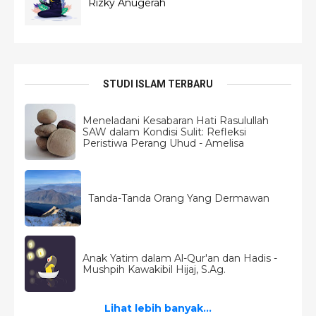
Rizky Anugerah
STUDI ISLAM TERBARU
Meneladani Kesabaran Hati Rasulullah
SAW dalam Kondisi Sulit: Refleksi
Peristiwa Perang Uhud - Amelisa
Tanda-Tanda Orang Yang Dermawan
Anak Yatim dalam Al-Qur'an dan Hadis -
Mushpih Kawakibil Hijaj, S.Ag.
Lihat lebih banyak...