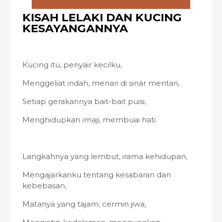
KISAH LELAKI DAN KUCING
KESAYANGANNYA
Kucing itu, penyair kecilku,
Menggeliat indah, menari di sinar mentari,
Setiap gerakannya bait-bait puisi,
Menghidupkan imaji, membuai hati.
Langkahnya yang lembut, irama kehidupan,
Mengajarkanku tentang kesabaran dan
kebebasan,
Matanya yang tajam, cermin jiwa,