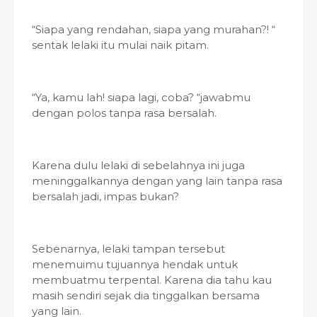
“Siapa yang rendahan, siapa yang murahan?! “
sentak lelaki itu mulai naik pitam.
“Ya, kamu lah! siapa lagi, coba? “jawabmu
dengan polos tanpa rasa bersalah.
Karena dulu lelaki di sebelahnya ini juga
meninggalkannya dengan yang lain tanpa rasa
bersalah jadi, impas bukan?
Sebenarnya, lelaki tampan tersebut
menemuimu tujuannya hendak untuk
membuatmu terpental. Karena dia tahu kau
masih sendiri sejak dia tinggalkan bersama
yang lain.