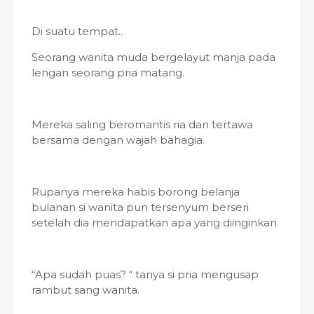
Di suatu tempat..
Seorang wanita muda bergelayut manja pada
lengan seorang pria matang.
Mereka saling beromantis ria dan tertawa
bersama dengan wajah bahagia.
Rupanya mereka habis borong belanja
bulanan si wanita pun tersenyum berseri
setelah dia mendapatkan apa yang diinginkan.
“Apa sudah puas? “ tanya si pria mengusap
rambut sang wanita.