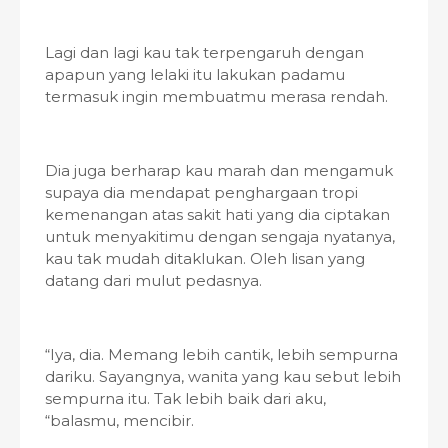
Lagi dan lagi kau tak terpengaruh dengan
apapun yang lelaki itu lakukan padamu
termasuk ingin membuatmu merasa rendah.
Dia juga berharap kau marah dan mengamuk
supaya dia mendapat penghargaan tropi
kemenangan atas sakit hati yang dia ciptakan
untuk menyakitimu dengan sengaja nyatanya,
kau tak mudah ditaklukan. Oleh lisan yang
datang dari mulut pedasnya.
“Iya, dia. Memang lebih cantik, lebih sempurna
dariku. Sayangnya, wanita yang kau sebut lebih
sempurna itu. Tak lebih baik dari aku,
“balasmu, mencibir.