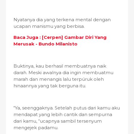
Nyatanya dia yang terkena mental dengan
ucapan manismu yang berbisa.
Baca Juga : [Cerpen] Gambar Diri Yang
Merusak - Bundo Milanisto
Buktinya, kau berhasil membuatnya naik
darah. Meski awalnya dia ingin membuatmu
marah dan menangis lalu terpúruk oleh
hinaannya yang tak berguna itu.
“Ya, seenggaknya. Setelah putus dari kamu aku
mendapat yang lebih cantik dan sempurna
dari kamu, “ucapnya sambil tersenyum
mengejek padamu.