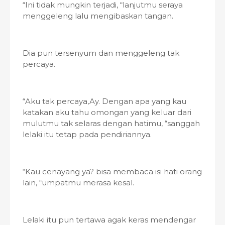
“Ini tidak mungkin terjadi, “lanjutmu seraya
menggeleng lalu mengibaskan tangan.
Dia pun tersenyum dan menggeleng tak
percaya.
“Aku tak percaya,Ay. Dengan apa yang kau
katakan aku tahu omongan yang keluar dari
mulutmu tak selaras dengan hatimu, “sanggah
lelaki itu tetap pada pendiriannya.
“Kau cenayang ya? bisa membaca isi hati orang
lain, “umpatmu merasa kesal.
Lelaki itu pun tertawa agak keras mendengar