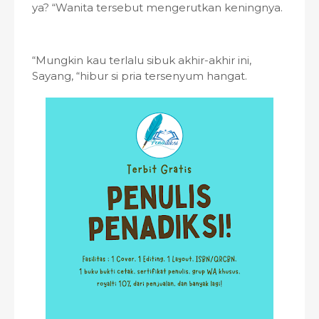
ya? “Wanita tersebut mengerutkan keningnya.
“Mungkin kau terlalu sibuk akhir-akhir ini,
Sayang, “hibur si pria tersenyum hangat.