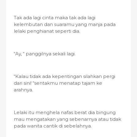
Tak ada lagi cinta maka tak ada lagi
kelembutan dan suaramu yang manja pada
lelaki penghianat seperti dia.
“Ay, “ panggilnya sekali lagi.
“Kalau tidak ada kepentingan silahkan pergi
dari sini! “sentakmu menatap tajam ke
arahnya.
Lelaki itu menghela nafas berat dia bingung
mau mengatakan yang sebenarnya atau tidak
pada wanita cantik di sebelahnya.