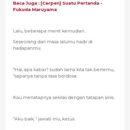
Baca Juga : [Cerpen] Suatu Pertanda -
Fukuda Maruyama
Lalu, beberapa menit kemudian..
Seseorang dari masa lalumu hadir di
hadapanmu.
“Hai, apa kabar? sudah lama kita tak bertemu,
“sapanya tanpa rasa berdosa.
Kau menatapnya sekilas dengan tatapan sinis.
“Aku baik, “ jawab mu, ketus.