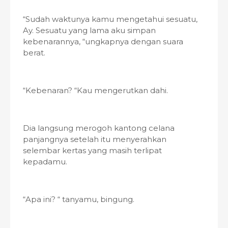
“Sudah waktunya kamu mengetahui sesuatu,
Ay. Sesuatu yang lama aku simpan
kebenarannya, “ungkapnya dengan suara
berat.
“Kebenaran? “Kau mengerutkan dahi.
Dia langsung merogoh kantong celana
panjangnya setelah itu menyerahkan
selembar kertas yang masih terlipat
kepadamu.
“Apa ini? “ tanyamu, bingung.