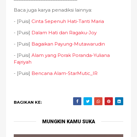
Baca juga karya penadiksi lainnya:
- [Puisi]
Cinta Sepenuh Hati-Tanti Maria
- [Puisi]
Dalam Hati dan Ragaku-Joy
- [Puisi]
Bagaikan Payung-Mutawarudin
- [Puisi]
Alam yang Porak Poranda-Yuliana
Fajriyah
- [Puisi]
Bencana Alam-StarMutic_IR
BAGIKAN KE:
MUNGKIN KAMU SUKA