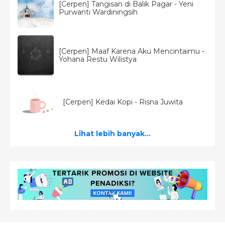
[Cerpen] Tangisan di Balik Pagar - Yeni
Purwanti Wardiningsih
[Cerpen] Maaf Karena Aku Mencintaimu -
Yohana Restu Wilistya
[Cerpen] Kedai Kopi - Risna Juwita
Lihat lebih banyak...