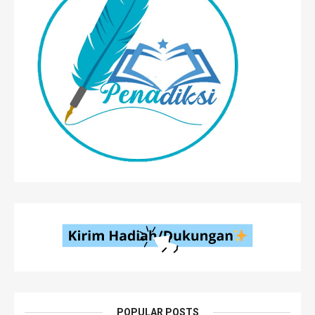
POPULAR POSTS