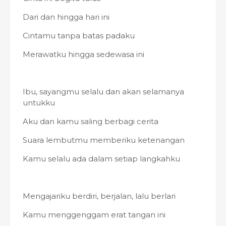
Dari dan hingga hari ini
Cintamu tanpa batas padaku
Merawatku hingga sedewasa ini
Ibu, sayangmu selalu dan akan selamanya
untukku
Aku dan kamu saling berbagi cerita
Suara lembutmu memberiku ketenangan
Kamu selalu ada dalam setiap langkahku
Mengajariku berdiri, berjalan, lalu berlari
Kamu menggenggam erat tangan ini