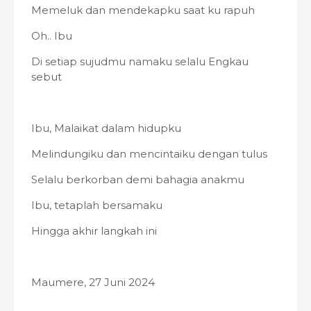
Memeluk dan mendekapku saat ku rapuh
Oh.. Ibu
Di setiap sujudmu namaku selalu Engkau
sebut
Ibu, Malaikat dalam hidupku
Melindungiku dan mencintaiku dengan tulus
Selalu berkorban demi bahagia anakmu
Ibu, tetaplah bersamaku
Hingga akhir langkah ini
Maumere, 27 Juni 2024
__________________________