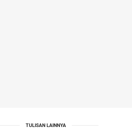
TULISAN LAINNYA