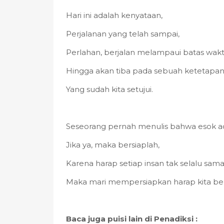
Hari ini adalah kenyataan,
Perjalanan yang telah sampai,
Perlahan, berjalan melampaui batas wakt
Hingga akan tiba pada sebuah ketetapan
Yang sudah kita setujui.
Seseorang pernah menulis bahwa esok a
Jika ya, maka bersiaplah,
Karena harap setiap insan tak selalu sama
Maka mari mempersiapkan harap kita b
Baca juga puisi lain di Penadiksi :