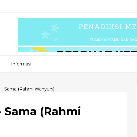
Informasi
a - Sama (Rahmi Wahyuni)
 - Sama (Rahmi