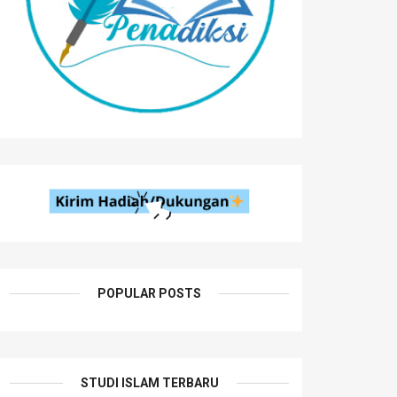
POPULAR POSTS
STUDI ISLAM TERBARU