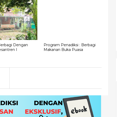
erbagi Dengan
Program Penadiksi : Berbagi
santren I
Makanan Buka Puasa