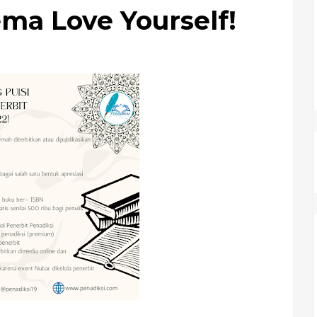
ma Love Yourself!