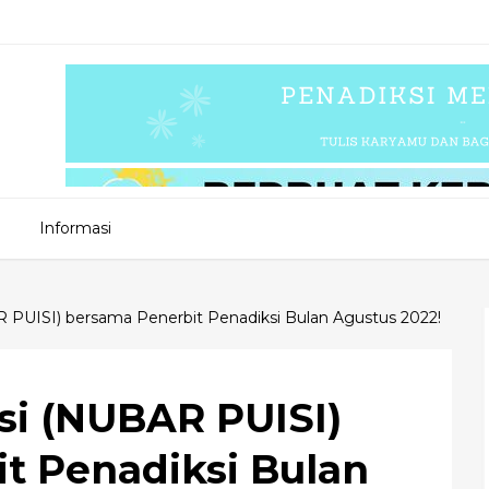
Informasi
R PUISI) bersama Penerbit Penadiksi Bulan Agustus 2022!
si (NUBAR PUISI)
t Penadiksi Bulan