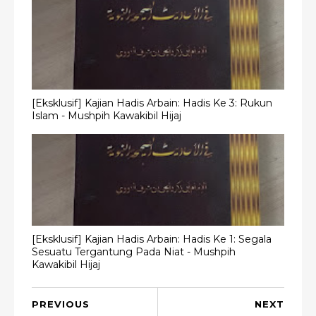
[Eksklusif] Kajian Hadis Arbain: Hadis Ke 3: Rukun
Islam - Mushpih Kawakibil Hijaj
[Eksklusif] Kajian Hadis Arbain: Hadis Ke 1: Segala
Sesuatu Tergantung Pada Niat - Mushpih
Kawakibil Hijaj
PREVIOUS
NEXT