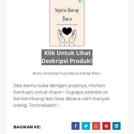
Buku Antologi Puisi Sejuta Harap Baru.
Jika kamu suka dengan puisinya, mohon
bantuan untuk share✨ Supaya website ini
berkembang dan bisa dibaca oleh banyak
orang. Terimakasih✨.
BAGIKAN KE: