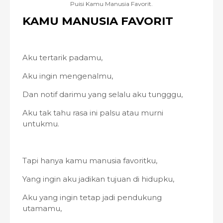
Puisi Kamu Manusia Favorit.
KAMU MANUSIA FAVORIT
Aku tertarik padamu,
Aku ingin mengenalmu,
Dan notif darimu yang selalu aku tungggu,
Aku tak tahu rasa ini palsu atau murni
untukmu.
Tapi hanya kamu manusia favoritku,
Yang ingin aku jadikan tujuan di hidupku,
Aku yang ingin tetap jadi pendukung
utamamu,