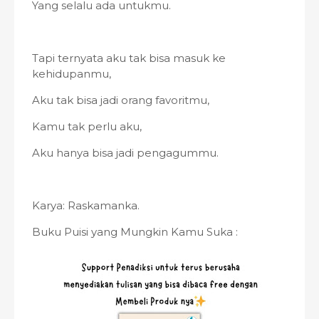
Yang selalu ada untukmu.
Tapi ternyata aku tak bisa masuk ke
kehidupanmu,
Aku tak bisa jadi orang favoritmu,
Kamu tak perlu aku,
Aku hanya bisa jadi pengagummu.
Karya: Raskamanka.
Buku Puisi yang Mungkin Kamu Suka :