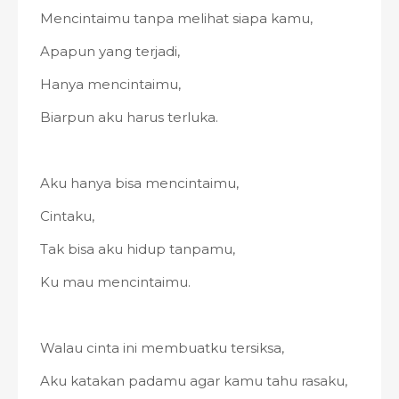
Mencintaimu tanpa melihat siapa kamu,
Apapun yang terjadi,
Hanya mencintaimu,
Biarpun aku harus terluka.
Aku hanya bisa mencintaimu,
Cintaku,
Tak bisa aku hidup tanpamu,
Ku mau mencintaimu.
Walau cinta ini membuatku tersiksa,
Aku katakan padamu agar kamu tahu rasaku,