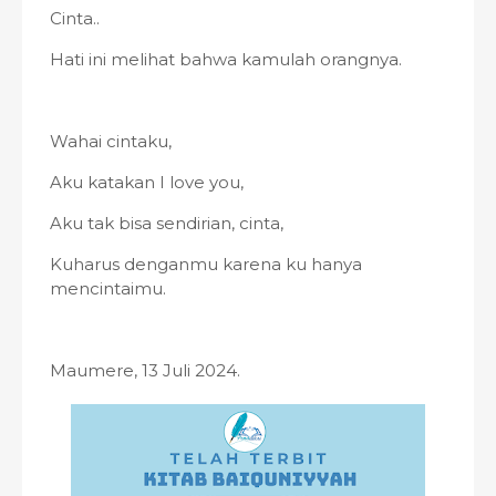
Cinta..
Hati ini melihat bahwa kamulah orangnya.
Wahai cintaku,
Aku katakan I love you,
Aku tak bisa sendirian, cinta,
Kuharus denganmu karena ku hanya
mencintaimu.
Maumere, 13 Juli 2024.