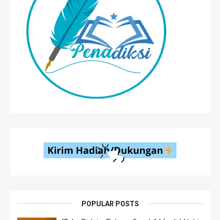
POPULAR POSTS