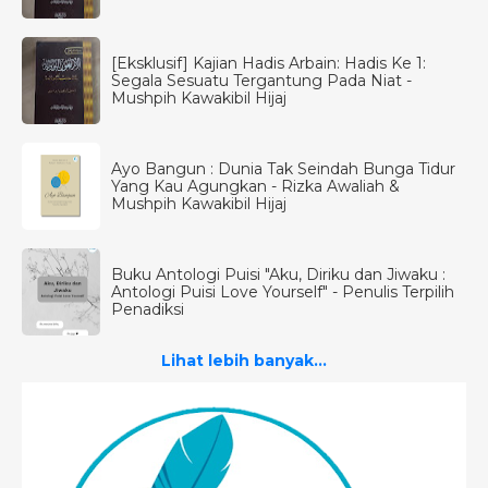
[Eksklusif] Kajian Hadis Arbain: Hadis Ke 1:
Segala Sesuatu Tergantung Pada Niat -
Mushpih Kawakibil Hijaj
Ayo Bangun : Dunia Tak Seindah Bunga Tidur
Yang Kau Agungkan - Rizka Awaliah &
Mushpih Kawakibil Hijaj
Buku Antologi Puisi "Aku, Diriku dan Jiwaku :
Antologi Puisi Love Yourself" - Penulis Terpilih
Penadiksi
Lihat lebih banyak...